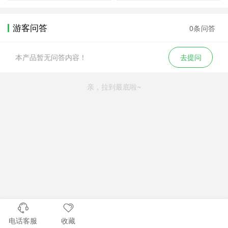
游客问答
0条问答
本产品暂无问答内容！
去提问
亲，拉到最底啦~
电话客服
收藏