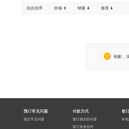
综合排序
价格
销量
推荐
抱歉，
预订常见问题
付款方式
签
预定常见问题
预订酒店的问题
本地
签订旅游合同