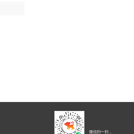
微信扫一扫，