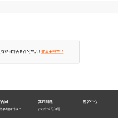
没有找到符合条件的产品！
查看全部产品
订合同
其它问题
游客中心
游客如何付款？
行程中常见问题